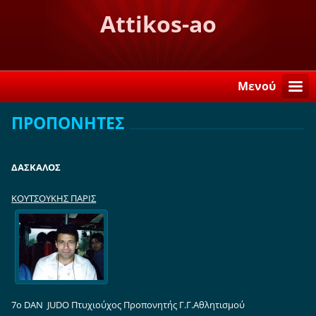
Attikos-ao
Μενού
ΠΡΟΠΟΝΗΤΕΣ
ΔΑΣΚΑΛΟΣ
ΚΟΥΤΣΟΥΚΗΣ ΠΑΡΙΣ
7ο DAN JUDO
Πτυχιούχος Προπονητής Γ.Γ.Αθλητισμού