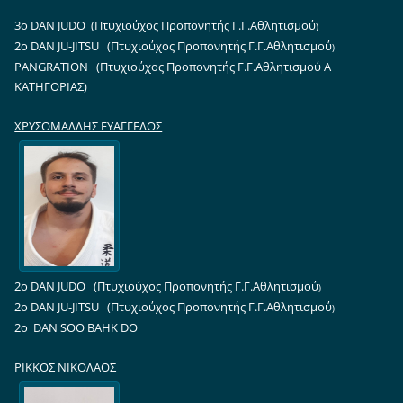
3ο DAN JUDO (
Πτυχιούχος Προπονητής Γ.Γ.Αθλητισμού
)
2o DAN JU-JITSU (
Πτυχιούχος Προπονητής Γ.Γ.Αθλητισμού
)
PANGRATION (Πτυχιούχος Προπονητής Γ.Γ.Αθλητισμού Α
ΚΑΤΗΓΟΡΙΑΣ)
ΧΡΥΣΟΜΑΛΛΗΣ ΕΥΑΓΓΕΛΟΣ
2o DAN JUDO
(
Πτυχιούχος Προπονητής Γ.Γ.Αθλητισμού
)
2o DAN JU-JITSU
(
Πτυχιούχος Προπονητής Γ.Γ.Αθλητισμού
)
2o DAN SOO BAHK DO
ΡΙΚΚΟΣ ΝΙΚΟΛΑΟΣ