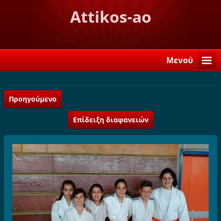
Attikos-ao
Μενού
Προηγούμενο
Επίδειξη διαφανειών