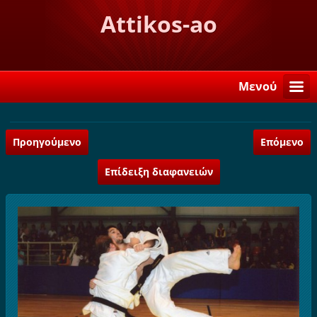
Attikos-ao
Μενού
Προηγούμενο
Επόμενο
Επίδειξη διαφανειών