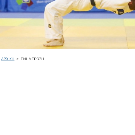
ΑΡΧΙΚΗ
>
ΕΝΗΜΕΡΩΣΗ