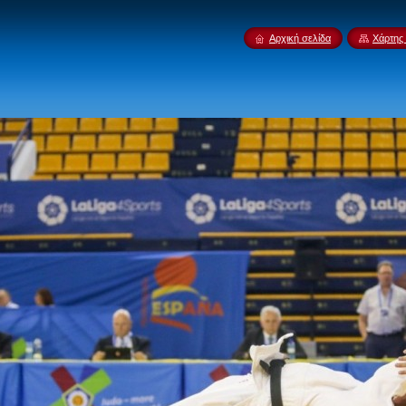
Αρχική σελίδα
Χάρτης 