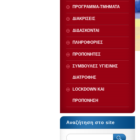
ΠΡΟΓΡΑΜΜΑ-ΤΜΗΜΑΤΑ
ΔΙΑΚΡΙΣΕΙΣ
ΔΙΔΑΣΚΟΝΤΑΙ
ΠΛΗΡΟΦΟΡΙΕΣ
ΠΡΟΠΟΝΗΤΕΣ
ΣΥΜΒΟΥΛΕΣ ΥΓΙΕΙΝΗΣ
ΔΙΑΤΡΟΦΗΣ
LOCKDOWN ΚΑΙ
ΠΡΟΠΟΝΗΣΗ
Αναζήτηση στο site