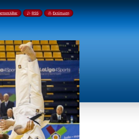
ιστοσελίδας
RSS
Εκτύπωση