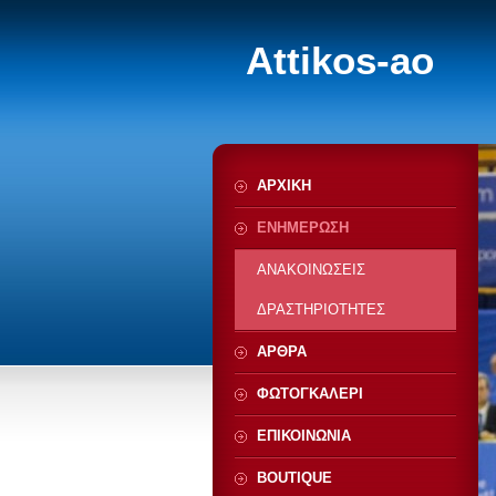
Attikos-ao
ΑΡΧΙΚΗ
ΕΝΗΜΕΡΩΣΗ
ΑΝΑΚΟΙΝΩΣΕΙΣ
ΔΡΑΣΤΗΡΙΟΤΗΤΕΣ
ΑΡΘΡΑ
ΦΩΤΟΓΚΑΛΕΡΙ
ΕΠΙΚΟΙΝΩΝΙΑ
BOUTIQUE